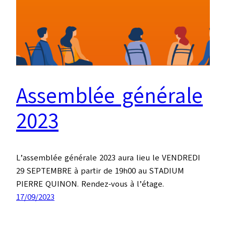
Assemblée générale
2023
L’assemblée générale 2023 aura lieu le VENDREDI
29 SEPTEMBRE à partir de 19h00 au STADIUM
PIERRE QUINON. Rendez-vous à l’étage.
17/09/2023