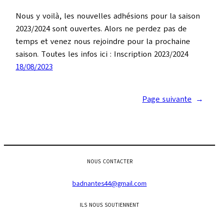
Nous y voilà, les nouvelles adhésions pour la saison
2023/2024 sont ouvertes. Alors ne perdez pas de
temps et venez nous rejoindre pour la prochaine
saison. Toutes les infos ici : Inscription 2023/2024
18/08/2023
Page suivante
→
NOUS CONTACTER
badnantes44@gmail.com
ILS NOUS SOUTIENNENT