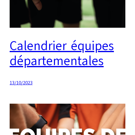
Calendrier équipes
départementales
13/10/2023