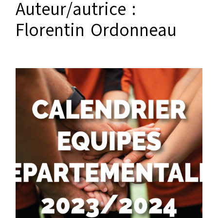
Auteur/autrice :
Florentin Ordonneau