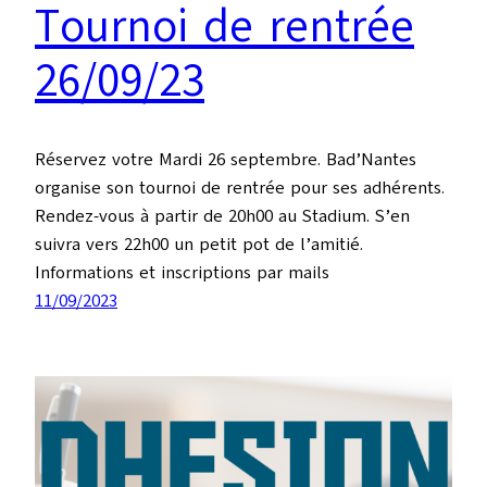
Tournoi de rentrée
26/09/23
Réservez votre Mardi 26 septembre. Bad’Nantes
organise son tournoi de rentrée pour ses adhérents.
Rendez-vous à partir de 20h00 au Stadium. S’en
suivra vers 22h00 un petit pot de l’amitié.
Informations et inscriptions par mails
11/09/2023