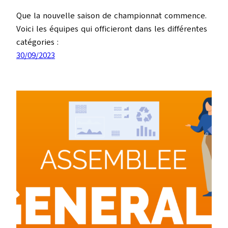
Que la nouvelle saison de championnat commence.
Voici les équipes qui officieront dans les différentes
catégories :
30/09/2023