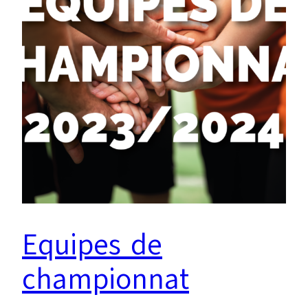
Equipes de
championnat