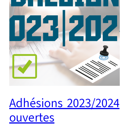
Adhésions 2023/2024
ouvertes