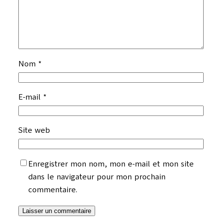
Nom
*
E-mail
*
Site web
Enregistrer mon nom, mon e-mail et mon site
dans le navigateur pour mon prochain
commentaire.