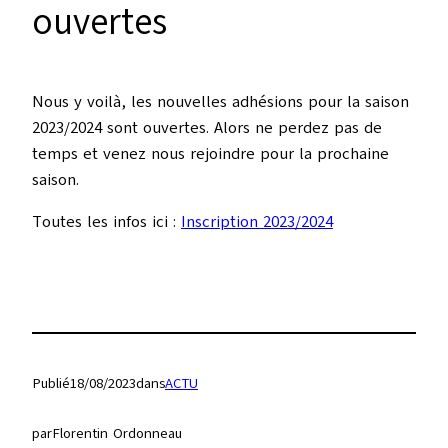
ouvertes
Nous y voilà, les nouvelles adhésions pour la saison
2023/2024 sont ouvertes. Alors ne perdez pas de
temps et venez nous rejoindre pour la prochaine
saison.
Toutes les infos ici :
Inscription 2023/2024
Publié
18/08/2023
dans
ACTU
par
Florentin Ordonneau