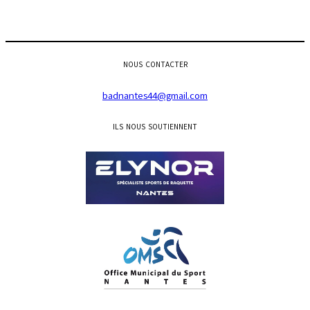
NOUS CONTACTER
badnantes44@gmail.com
ILS NOUS SOUTIENNENT