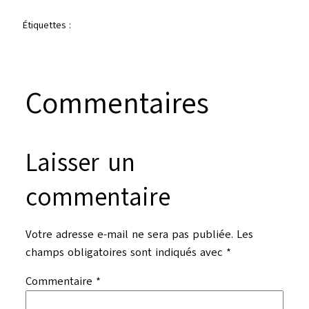
Étiquettes :
Commentaires
Laisser un
commentaire
Votre adresse e-mail ne sera pas publiée.
Les
champs obligatoires sont indiqués avec
*
Commentaire
*