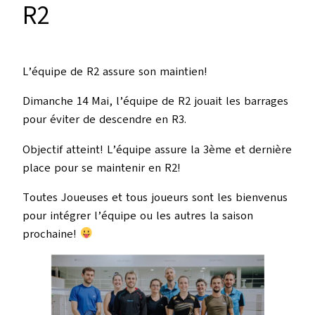
R2
L’équipe de R2 assure son maintien!
Dimanche 14 Mai, l’équipe de R2 jouait les barrages
pour éviter de descendre en R3.
Objectif atteint! L’équipe assure la 3ème et dernière
place pour se maintenir en R2!
Toutes Joueuses et tous joueurs sont les bienvenus
pour intégrer l’équipe ou les autres la saison
prochaine!