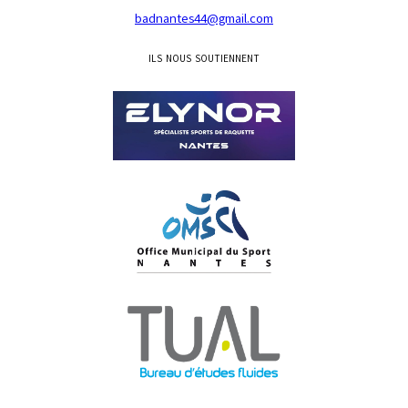
badnantes44@gmail.com
ILS NOUS SOUTIENNENT