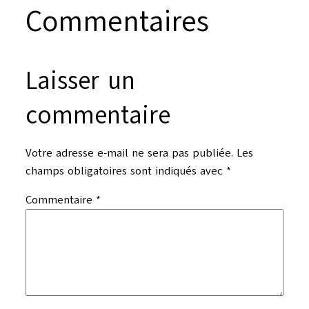
Commentaires
Laisser un
commentaire
Votre adresse e-mail ne sera pas publiée.
Les
champs obligatoires sont indiqués avec
*
Commentaire
*