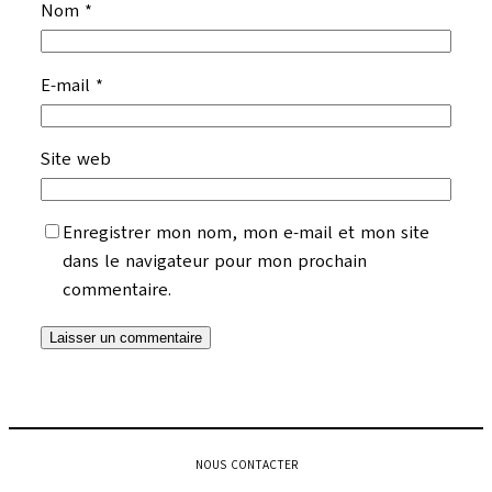
Nom
*
E-mail
*
Site web
Enregistrer mon nom, mon e-mail et mon site
dans le navigateur pour mon prochain
commentaire.
NOUS CONTACTER