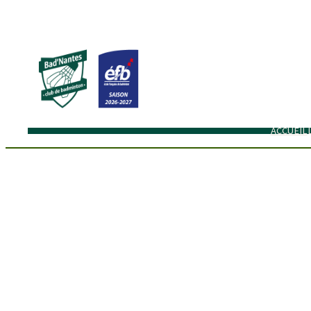
ACCUEIL