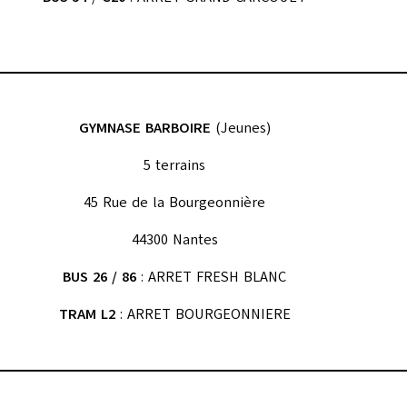
GYMNASE BARBOIRE
(Jeunes)
5 terrains
45 Rue de la Bourgeonnière
44300 Nantes
BUS 26
/ 86
: ARRET FRESH BLANC
TRAM L2
: ARRET BOURGEONNIERE